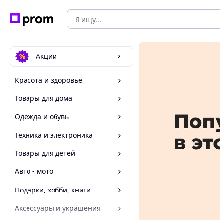
Акции
Красота и здоровье
Товары для дома
Одежда и обувь
Техника и электроника
Товары для детей
Авто - мото
Подарки, хобби, книги
Аксессуары и украшения