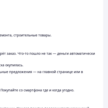
ремонта, строительные товары.
рёт заказ. Что-то пошло не так — деньги автоматически
ска окупилась.
льные предложения — на главной странице или в
 Покупайте со смартфона где и когда угодно.