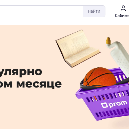
Найти
Кабин