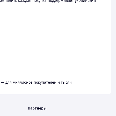
омпании. Каждая покупка поддерживает украинский
 — для миллионов покупателей и тысяч
Партнеры