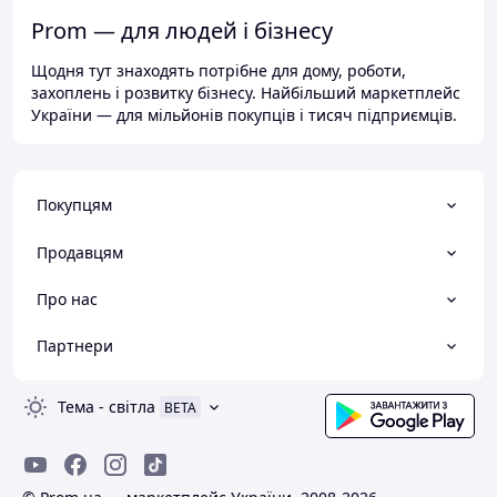
Prom — для людей і бізнесу
Щодня тут знаходять потрібне для дому, роботи,
захоплень і розвитку бізнесу. Найбільший маркетплейс
України — для мільйонів покупців і тисяч підприємців.
Покупцям
Продавцям
Про нас
Партнери
Тема
-
світла
BETA