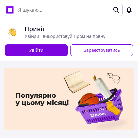
Привіт
Увійди і використовуй Пром на повну!
Увійти
Зареєструватись