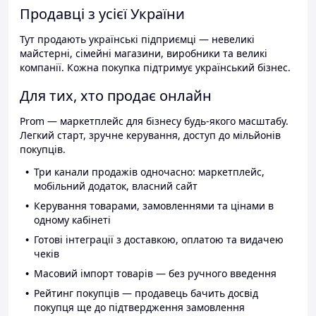
Продавці з усієї України
Тут продають українські підприємці — невеликі
майстерні, сімейні магазини, виробники та великі
компанії. Кожна покупка підтримує український бізнес.
Для тих, хто продає онлайн
Prom — маркетплейс для бізнесу будь-якого масштабу.
Легкий старт, зручне керування, доступ до мільйонів
покупців.
Три канали продажів одночасно: маркетплейс,
мобільний додаток, власний сайт
Керування товарами, замовленнями та цінами в
одному кабінеті
Готові інтеграції з доставкою, оплатою та видачею
чеків
Масовий імпорт товарів — без ручного введення
Рейтинг покупців — продавець бачить досвід
покупця ще до підтвердження замовлення