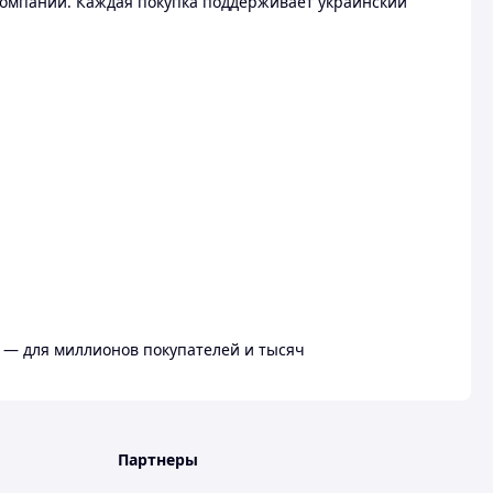
омпании. Каждая покупка поддерживает украинский
 — для миллионов покупателей и тысяч
Партнеры