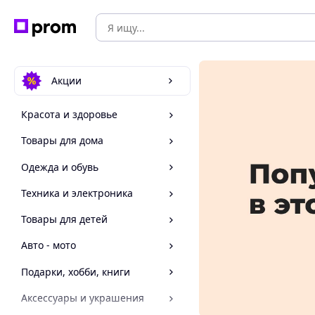
Акции
Красота и здоровье
Товары для дома
Одежда и обувь
Техника и электроника
Товары для детей
Авто - мото
Подарки, хобби, книги
Аксессуары и украшения