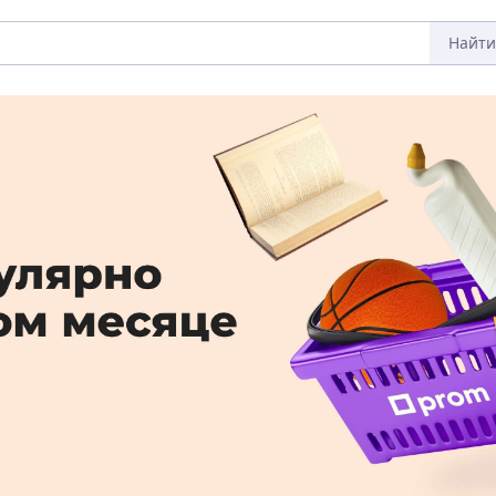
Найти