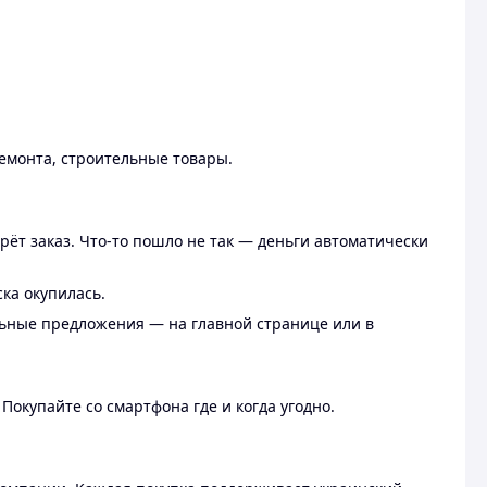
ремонта, строительные товары.
рёт заказ. Что-то пошло не так — деньги автоматически
ска окупилась.
льные предложения — на главной странице или в
 Покупайте со смартфона где и когда угодно.