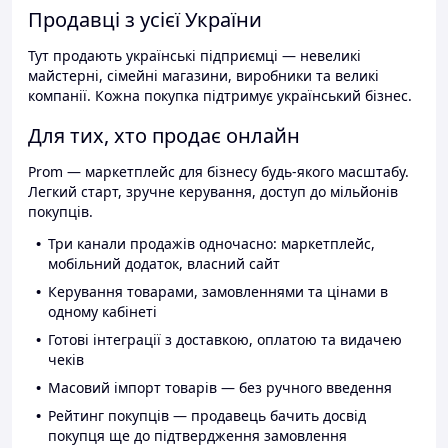
Продавці з усієї України
Тут продають українські підприємці — невеликі
майстерні, сімейні магазини, виробники та великі
компанії. Кожна покупка підтримує український бізнес.
Для тих, хто продає онлайн
Prom — маркетплейс для бізнесу будь-якого масштабу.
Легкий старт, зручне керування, доступ до мільйонів
покупців.
Три канали продажів одночасно: маркетплейс,
мобільний додаток, власний сайт
Керування товарами, замовленнями та цінами в
одному кабінеті
Готові інтеграції з доставкою, оплатою та видачею
чеків
Масовий імпорт товарів — без ручного введення
Рейтинг покупців — продавець бачить досвід
покупця ще до підтвердження замовлення