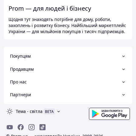
Prom — для людей і бізнесу
Щодня тут знаходять потрібне для дому, роботи,
захоплень і розвитку бізнесу. Найбільший маркетплейс
України — для мільйонів покупців і тисяч підприємців.
Покупцям
Продавцям
Про нас
Партнери
Тема
-
світла
BETA